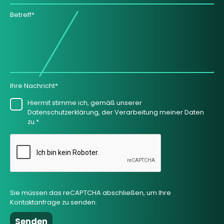
Betreff*
Ihre Nachricht*
Hiermit stimme ich, gemäß unserer
Datenschutzerklärung, der Verarbeitung meiner Daten
zu.*
Sie müssen das reCAPTCHA abschließen, um Ihre
Kontaktanfrage zu senden.