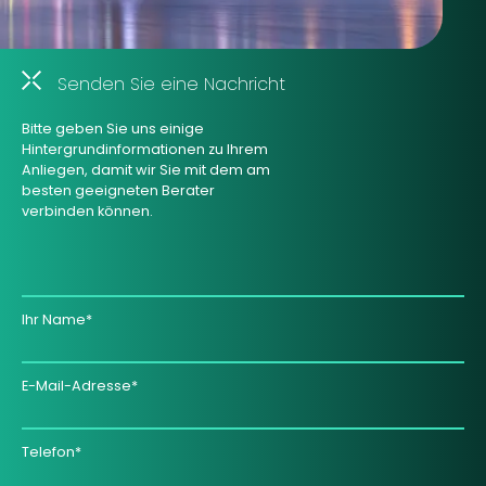
Senden Sie eine Nachricht
Bitte geben Sie uns einige
Hintergrundinformationen zu Ihrem
Anliegen, damit wir Sie mit dem am
besten geeigneten Berater
verbinden können.
Ihr Name*
E-Mail-Adresse*
Telefon*