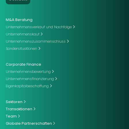
M&A Beratung
Unternehmensverkauf und Nachfolge
Unternehmenskauf
Unternehmenszusammenschluss
Sondersituationen
Corporate Finance
Unternehmensbewertung
Unternehmensfinanzierung
Eigenkapitalbeschaffung
Sektoren
Transaktionen
Team
Globale Partnerschaften