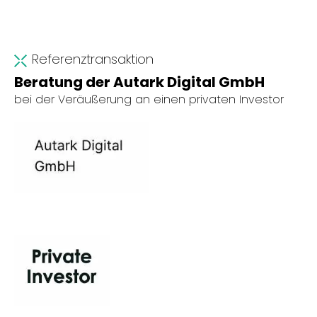
Referenztransaktion
Beratung der Autark Digital GmbH
bei der Veräußerung an einen privaten Investor