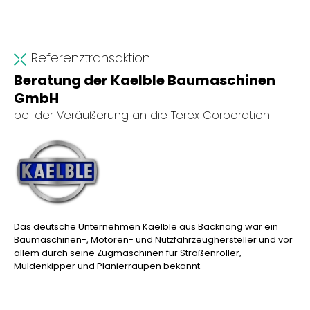
Referenztransaktion
Beratung der Kaelble Baumaschinen
GmbH
bei der Veräußerung an die Terex Corporation
Das deutsche Unternehmen Kaelble aus Backnang war ein
Baumaschinen-, Motoren- und Nutzfahrzeughersteller und vor
allem durch seine Zugmaschinen für Straßenroller,
Muldenkipper und Planierraupen bekannt.