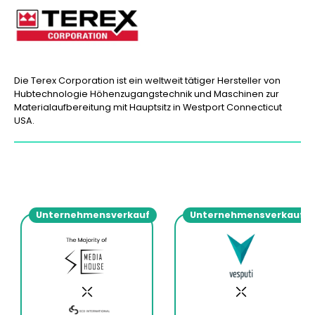
Die Terex Corporation ist ein weltweit tätiger Hersteller von
Hubtechnologie Höhenzugangstechnik und Maschinen zur
Materialaufbereitung mit Hauptsitz in Westport Connecticut
USA.
Unternehmensverkauf
Unternehmensverkauf