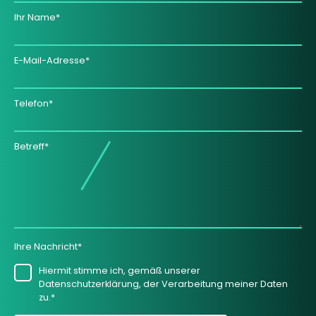
Ihr Name*
E-Mail-Adresse*
Telefon*
Betreff*
Ihre Nachricht*
Hiermit stimme ich, gemäß unserer
Datenschutzerklärung, der Verarbeitung meiner Daten
zu.*