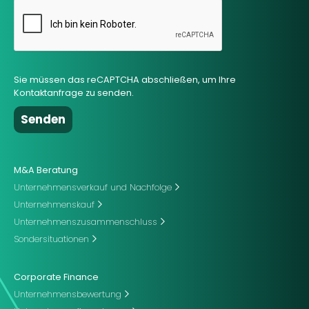
Sie müssen das reCAPTCHA abschließen, um Ihre
Kontaktanfrage zu senden.
M&A Beratung
Unternehmensverkauf und Nachfolge
Unternehmenskauf
Unternehmenszusammenschluss
Sondersituationen
Corporate Finance
Unternehmensbewertung