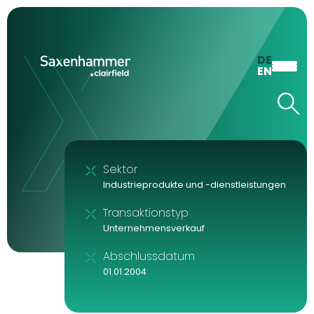
DE
EN
Sektor
Industrieprodukte und -dienstleistungen
Transaktionstyp
Unternehmensverkauf
Abschlussdatum
01.01.2004