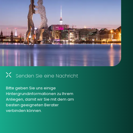
Senden Sie eine Nachricht
Bitte geben Sie uns einige
Hintergrundinformationen zu Ihrem
Anliegen, damit wir Sie mit dem am
besten geeigneten Berater
verbinden können.