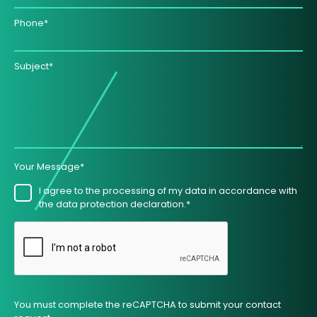
Phone*
Subject*
Your Message*
I agree to the processing of my data in accordance with
the data protection declaration.*
You must complete the reCAPTCHA to submit your contact