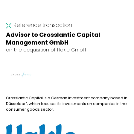
Reference transaction
Advisor to Crosslantic Capital
Management GmbH
on the acquisition of Hakle GmbH
Crosslantic Capital is a German investment company based in
Düsseldorf, which focuses its investments on companies in the
consumer goods sector.