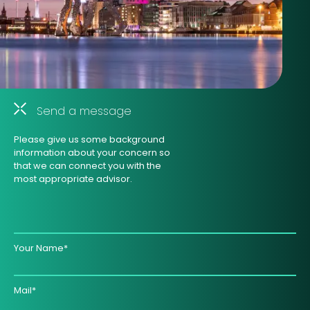
Send a message
Please give us some background
information about your concern so
that we can connect you with the
most appropriate advisor.
Your Name*
Mail*