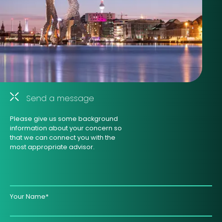
Send a message
Please give us some background
information about your concern so
that we can connect you with the
most appropriate advisor.
Your Name*