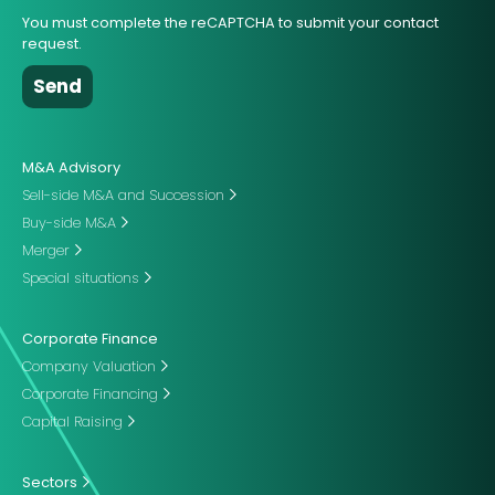
You must complete the reCAPTCHA to submit your contact
request.
M&A Advisory
Sell-side M&A and Succession
Buy-side M&A
Merger
Special situations
Corporate Finance
Company Valuation
Corporate Financing
Capital Raising
Sectors