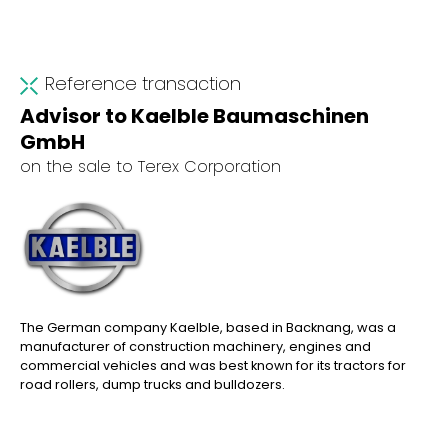
Reference transaction
Advisor to Kaelble Baumaschinen
GmbH
on the sale to Terex Corporation
The German company Kaelble, based in Backnang, was a
manufacturer of construction machinery, engines and
commercial vehicles and was best known for its tractors for
road rollers, dump trucks and bulldozers.