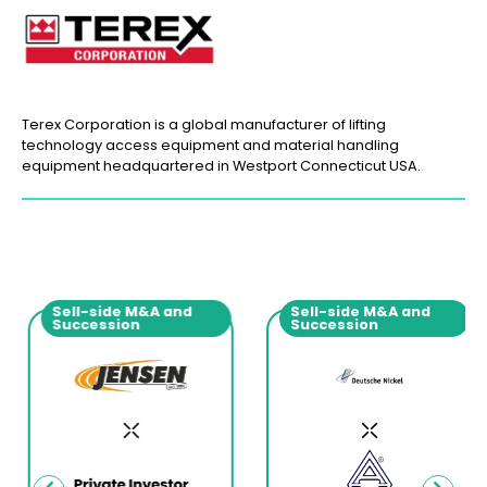
Terex Corporation is a global manufacturer of lifting
technology access equipment and material handling
equipment headquartered in Westport Connecticut USA.
Sell-side M&A and
Sell-side M&A and
Succession
Succession