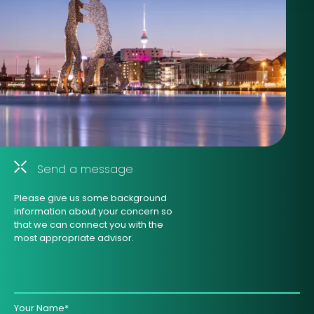
Send a message
Please give us some background
information about your concern so
that we can connect you with the
most appropriate advisor.
Your Name*