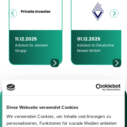
11.12.2025
01.12.2025
Advisor to Jensen
Advisor to Deutsche
Grupp
Nickel GmbH
Diese Webseite verwendet Cookies
Wir verwenden Cookies, um Inhalte und Anzeigen zu
Contact us
personalisieren, Funktionen für soziale Medien anbieten