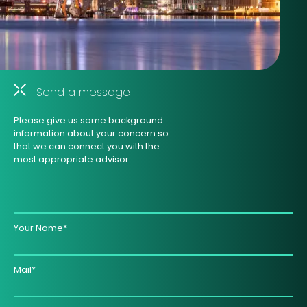
Send a message
Please give us some background
information about your concern so
that we can connect you with the
most appropriate advisor.
Your Name*
Mail*