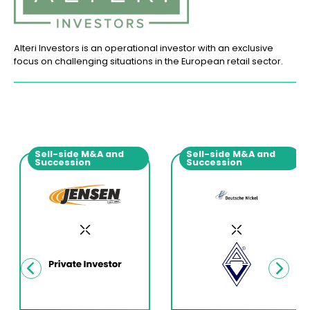
Alteri Investors is an operational investor with an exclusive
focus on challenging situations in the European retail sector.
Sell-side M&A and
Sell-side M&A and
Succession
Succession