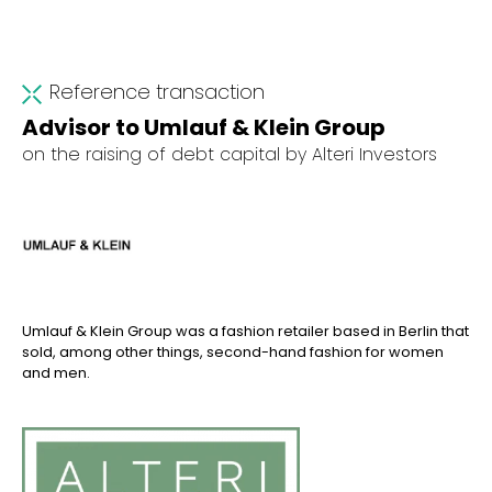
Reference transaction
Advisor to Umlauf & Klein Group
on the raising of debt capital by Alteri Investors
Umlauf & Klein Group was a fashion retailer based in Berlin that
sold, among other things, second-hand fashion for women
and men.