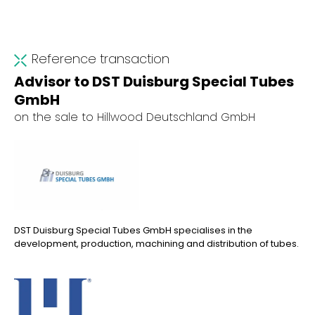
Reference transaction
Advisor to DST Duisburg Special Tubes
GmbH
on the sale to Hillwood Deutschland GmbH
DST Duisburg Special Tubes GmbH specialises in the
development, production, machining and distribution of tubes.