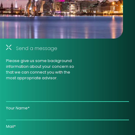
Send a message
Please give us some background
information about your concern so
that we can connect you with the
most appropriate advisor.
Your Name*
Mail*