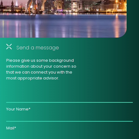
Send a message
Please give us some background
information about your concern so
that we can connect you with the
most appropriate advisor.
Your Name*
Mail*