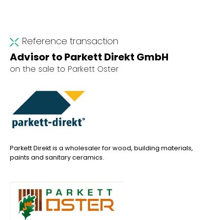
Reference transaction
Advisor to Parkett Direkt GmbH
on the sale to Parkett Oster
Parkett Direkt is a wholesaler for wood, building materials,
paints and sanitary ceramics.