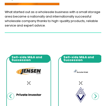
What started out as a wholesale business with a small storage
area became a nationally and internationally successful
wholesale company thanks to high-quality products, reliable
service and expert advice.
Sell-side M&A and
Sell-side M&A and
Succession
Succession