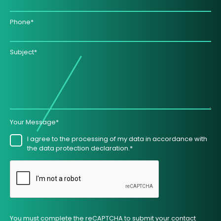
Phone*
Subject*
Your Message*
I agree to the processing of my data in accordance with
the data protection declaration.*
You must complete the reCAPTCHA to submit your contact