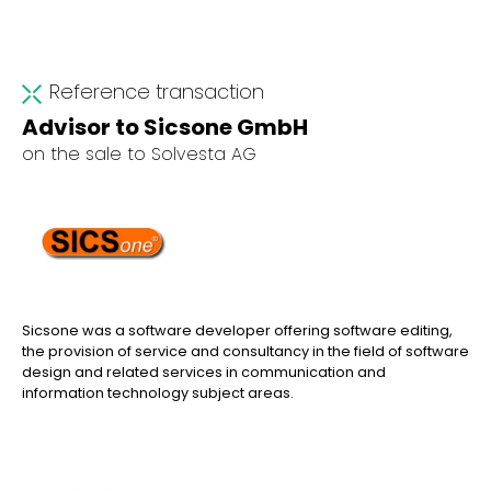
Reference transaction
Advisor to Sicsone GmbH
on the sale to Solvesta AG
Sicsone was a software developer offering software editing,
the provision of service and consultancy in the field of software
design and related services in communication and
information technology subject areas.