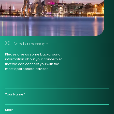
Send a message
Please give us some background
information about your concern so
that we can connect you with the
most appropriate advisor.
Your Name*
Mail*