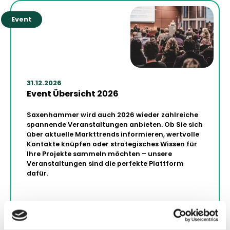
Event
31.12.2026
Event Übersicht 2026
Saxenhammer wird auch 2026 wieder zahlreiche
spannende Veranstaltungen anbieten. Ob Sie sich
über aktuelle Markttrends informieren, wertvolle
Kontakte knüpfen oder strategisches Wissen für
Ihre Projekte sammeln möchten – unsere
Veranstaltungen sind die perfekte Plattform
dafür.