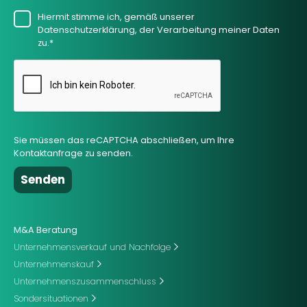
Hiermit stimme ich, gemäß unserer
Datenschutzerklärung, der Verarbeitung meiner Daten
zu.*
Sie müssen das reCAPTCHA abschließen, um Ihre
Kontaktanfrage zu senden.
M&A Beratung
Unternehmensverkauf und Nachfolge
Unternehmenskauf
Unternehmenszusammenschluss
Sondersituationen