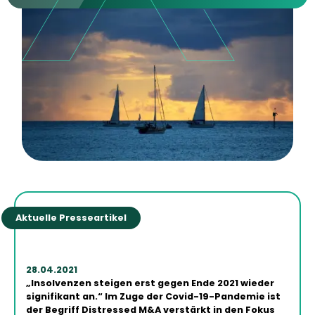
Aktuelle Presseartikel
28.04.2021
„Insolvenzen steigen erst gegen Ende 2021 wieder
signifikant an.“
Im Zuge der Covid-19-Pandemie ist
der Begriff Distressed M&A verstärkt in den Fokus