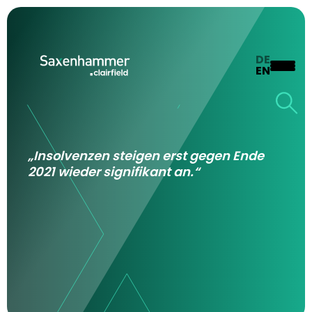
DE
EN
„Insolvenzen steigen erst gegen Ende
2021 wieder signifikant an.“