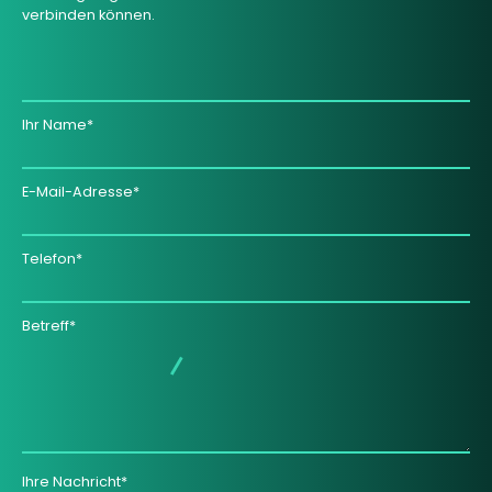
verbinden können.
Ihr Name*
E-Mail-Adresse*
Telefon*
Betreff*
Ihre Nachricht*