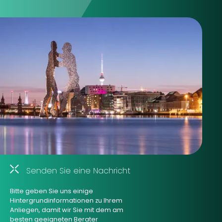
Senden Sie eine Nachricht
Bitte geben Sie uns einige
Hintergrundinformationen zu Ihrem
Anliegen, damit wir Sie mit dem am
besten geeigneten Berater