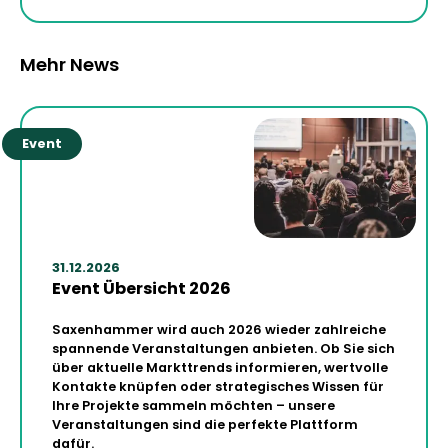
Mehr News
Event
31.12.2026
Event Übersicht 2026
Saxenhammer wird auch 2026 wieder zahlreiche
spannende Veranstaltungen anbieten. Ob Sie sich
über aktuelle Markttrends informieren, wertvolle
Kontakte knüpfen oder strategisches Wissen für
Ihre Projekte sammeln möchten – unsere
Veranstaltungen sind die perfekte Plattform
dafür.