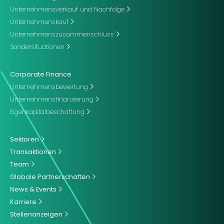
Unternehmensverkauf und Nachfolge
Unternehmenskauf
Unternehmenszusammenschluss
Sondersituationen
Corporate Finance
Unternehmensbewertung
Unternehmensfinanzierung
Eigenkapitalbeschaffung
Sektoren
Transaktionen
Team
Globale Partnerschaften
News & Events
Karriere
Stellenanzeigen