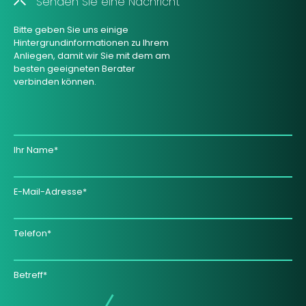
Senden Sie eine Nachricht
Bitte geben Sie uns einige
Hintergrundinformationen zu Ihrem
Anliegen, damit wir Sie mit dem am
besten geeigneten Berater
verbinden können.
Ihr Name*
E-Mail-Adresse*
Telefon*
Betreff*