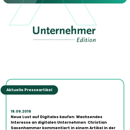
Aktuelle Presseartikel
18.09.2019
Neue Lust auf Digitales kaufen: Wachsendes
Interesse an digitalen Unternehmen
.
Christian
Saxenhammer kommentiert in einem Artikel in der