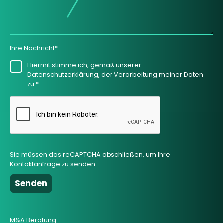
Ihre Nachricht*
Hiermit stimme ich, gemäß unserer
Datenschutzerklärung, der Verarbeitung meiner Daten
zu.*
Sie müssen das reCAPTCHA abschließen, um Ihre
Kontaktanfrage zu senden.
M&A Beratung