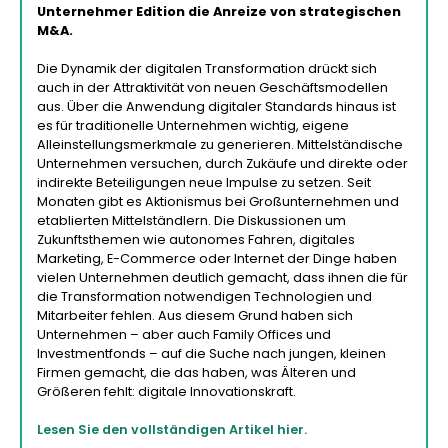
Unternehmer Edition die Anreize von strategischen
M&A.
Die Dynamik der digitalen Transformation drückt sich
auch in der Attraktivität von neuen Geschäftsmodellen
aus. Über die Anwendung digitaler Standards hinaus ist
es für traditionelle Unternehmen wichtig, eigene
Alleinstellungsmerkmale zu generieren. Mittelständische
Unternehmen versuchen, durch Zukäufe und direkte oder
indirekte Beteiligungen neue Impulse zu setzen. Seit
Monaten gibt es Aktionismus bei Großunternehmen und
etablierten Mittelständlern. Die Diskussionen um
Zukunftsthemen wie autonomes Fahren, digitales
Marketing, E-Commerce oder Internet der Dinge haben
vielen Unternehmen deutlich gemacht, dass ihnen die für
die Transformation notwendigen Technologien und
Mitarbeiter fehlen. Aus diesem Grund haben sich
Unternehmen – aber auch Family Offices und
Investmentfonds – auf die Suche nach jungen, kleinen
Firmen gemacht, die das haben, was Älteren und
Größeren fehlt: digitale Innovationskraft.
Lesen Sie den vollständigen Artikel hier.