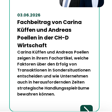
03.06.2026
Fachbeitrag von Carina
Küffen und Andreas
Poellen in der CH-D
Wirtschaft
Carina Küffen und Andreas Poellen
zeigen in ihrem Fachartikel, welche
Faktoren über den Erfolg von
Transaktionen in Sondersituationen
entscheiden und wie Unternehmen
auch in herausfordernden Zeiten
strategische Handlungsspielräume
bewahren können.