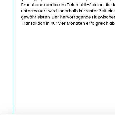
Branchenexpertise im Telematik-Sektor, die 
untermauert wird, innerhalb kürzester Zeit ei
gewährleisten. Der hervorragende Fit zwischen
Transaktion in nur vier Monaten erfolgreich a