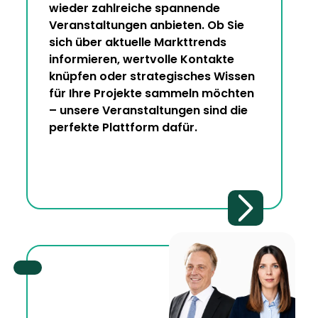
wieder zahlreiche spannende
Veranstaltungen anbieten. Ob Sie
sich über aktuelle Markttrends
informieren, wertvolle Kontakte
knüpfen oder strategisches Wissen
für Ihre Projekte sammeln möchten
– unsere Veranstaltungen sind die
perfekte Plattform dafür.