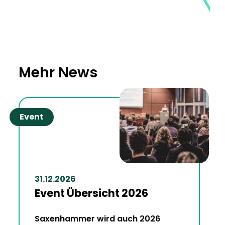
Mehr News
Event
31.12.2026
Event Übersicht 2026
Saxenhammer wird auch 2026