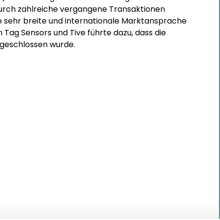
durch zahlreiche vergangene Transaktionen
ne sehr breite und internationale Marktansprache
 Tag Sensors und Tive führte dazu, dass die
bgeschlossen wurde.