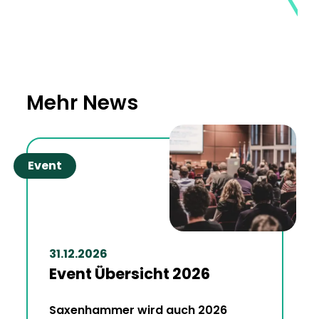
Mehr News
Event
31.12.2026
Event Übersicht 2026
Saxenhammer wird auch 2026