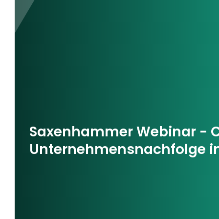
Saxenhammer Webinar - C
Unternehmensnachfolge im