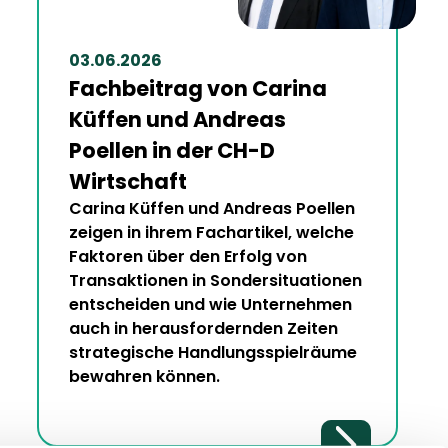
03.06.2026
Fachbeitrag von Carina
Küffen und Andreas
Poellen in der CH-D
Wirtschaft
Carina Küffen und Andreas Poellen
zeigen in ihrem Fachartikel, welche
Faktoren über den Erfolg von
Transaktionen in Sondersituationen
entscheiden und wie Unternehmen
auch in herausfordernden Zeiten
strategische Handlungsspielräume
bewahren können.