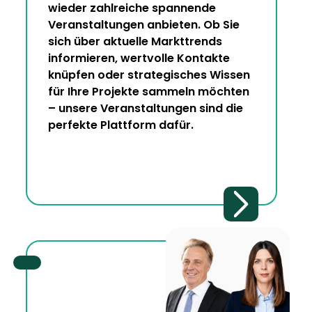
wieder zahlreiche spannende
Veranstaltungen anbieten. Ob Sie
sich über aktuelle Markttrends
informieren, wertvolle Kontakte
knüpfen oder strategisches Wissen
für Ihre Projekte sammeln möchten
– unsere Veranstaltungen sind die
perfekte Plattform dafür.