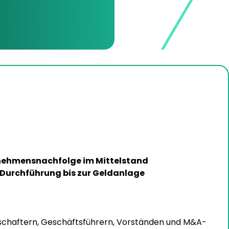
nehmensnachfolge im Mittelstand
 Durchführung bis zur Geldanlage
schaftern, Geschäftsführern, Vorständen und M&A-