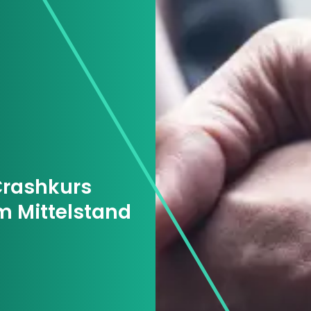
rashkurs
 Mittelstand