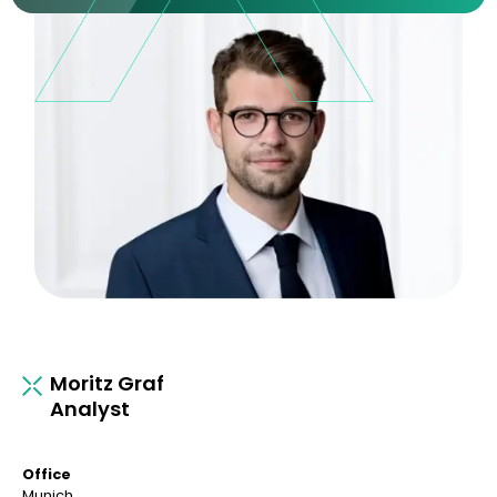
Moritz Graf
Analyst
Office
Munich