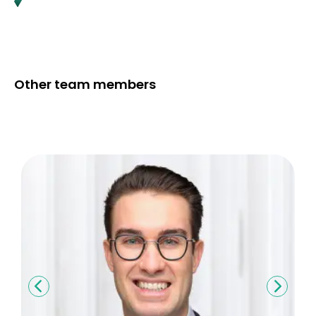
Other team members