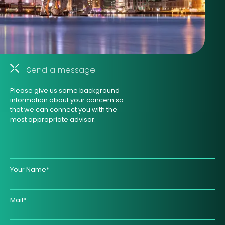
Send a message
Please give us some background
information about your concern so
that we can connect you with the
most appropriate advisor.
Your Name*
Mail*