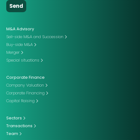
M&A Advisory
Sell-side M&A and Succession
Buy-side M&A
Merger
Special situations
Corporate Finance
Company Valuation
Corporate Financing
Capital Raising
Sectors
Transactions
Team