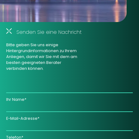
Senden Sie eine Nachricht
Bitte geben Sie uns einige
Hintergrundinformationen zu Ihrem
Anliegen, damit wir Sie mit dem am
besten geeigneten Berater
verbinden können.
Ihr Name*
E-Mail-Adresse*
Telefon*