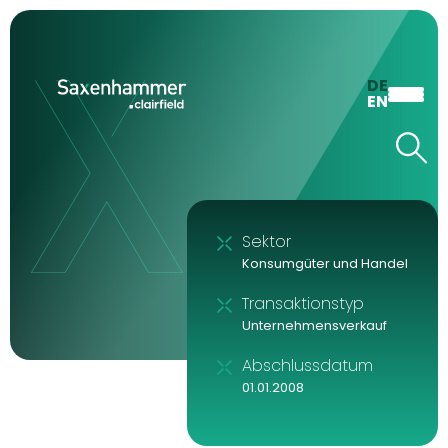
DE
EN
Sektor
Konsumgüter und Handel
Transaktionstyp
Unternehmensverkauf
Abschlussdatum
01.01.2008