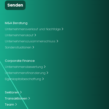
M&A Beratung
Unternehmensverkauf und Nachfolge
Unternehmenskauf
Unternehmenszusammenschluss
Sondersituationen
Corporate Finance
Unternehmensbewertung
Unternehmensfinanzierung
Eigenkapitalbeschaffung
Sektoren
Transaktionen
Team