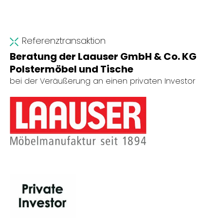
Referenztransaktion
Beratung der Laauser GmbH & Co. KG
Polstermöbel und Tische
bei der Veräußerung an einen privaten Investor