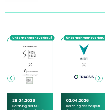
Unternehmensverkauf
Unternehmensverkauf
29.04.2026
03.04.2026
Beratung der SC
Beratung der Vesputi