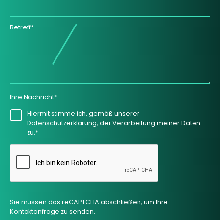
Betreff*
Ihre Nachricht*
Hiermit stimme ich, gemäß unserer
Datenschutzerklärung, der Verarbeitung meiner Daten
zu.*
Sie müssen das reCAPTCHA abschließen, um Ihre
Kontaktanfrage zu senden.