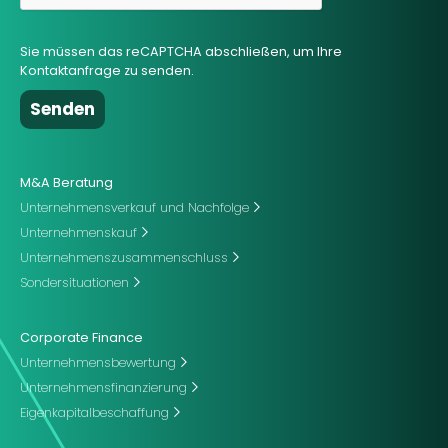
Sie müssen das reCAPTCHA abschließen, um Ihre
Kontaktanfrage zu senden.
M&A Beratung
Unternehmensverkauf und Nachfolge
Unternehmenskauf
Unternehmenszusammenschluss
Sondersituationen
Corporate Finance
Unternehmensbewertung
Unternehmensfinanzierung
Eigenkapitalbeschaffung