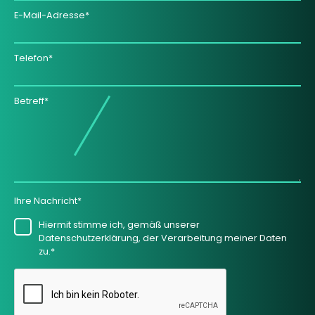
E-Mail-Adresse*
Telefon*
Betreff*
Ihre Nachricht*
Hiermit stimme ich, gemäß unserer
Datenschutzerklärung, der Verarbeitung meiner Daten
zu.*