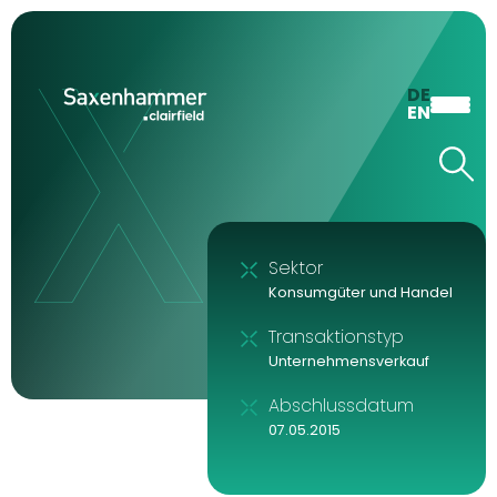
DE
EN
Sektor
Konsumgüter und Handel
Transaktionstyp
Unternehmensverkauf
Abschlussdatum
07.05.2015