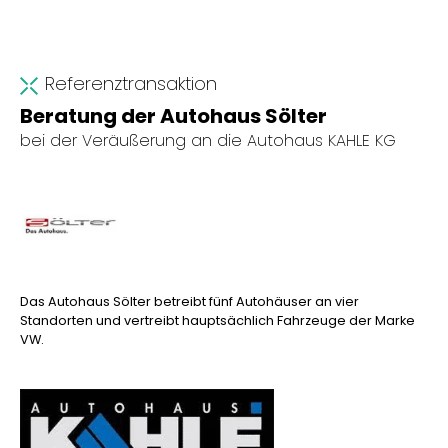
Referenztransaktion
Beratung der Autohaus Sölter
bei der Veräußerung an die Autohaus KAHLE KG
Das Autohaus Sölter betreibt fünf Autohäuser an vier
Standorten und vertreibt hauptsächlich Fahrzeuge der Marke
VW.