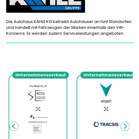
Die Autohaus KAHLE KG betreibt Autohäuser an fünf Standorten
und handelt mit Fahrzeugen der Marken innerhalb des VW-
Konzerns. Es werden zudem Serviceleistungen angeboten.
Unternehmensverkauf
Unternehmensverkauf