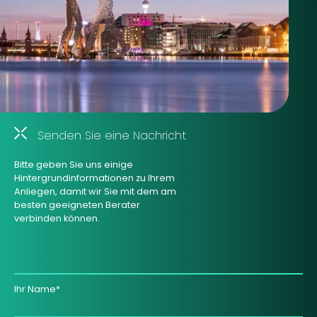
Senden Sie eine Nachricht
Bitte geben Sie uns einige
Hintergrundinformationen zu Ihrem
Anliegen, damit wir Sie mit dem am
besten geeigneten Berater
verbinden können.
Ihr Name*