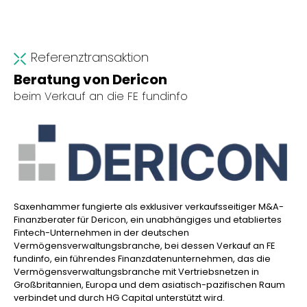
Referenztransaktion
Beratung von Dericon
beim Verkauf an die FE fundinfo
Saxenhammer fungierte als exklusiver verkaufsseitiger M&A-
Finanzberater für Dericon, ein unabhängiges und etabliertes
Fintech-Unternehmen in der deutschen
Vermögensverwaltungsbranche, bei dessen Verkauf an FE
fundinfo, ein führendes Finanzdatenunternehmen, das die
Vermögensverwaltungsbranche mit Vertriebsnetzen in
Großbritannien, Europa und dem asiatisch-pazifischen Raum
verbindet und durch HG Capital unterstützt wird.