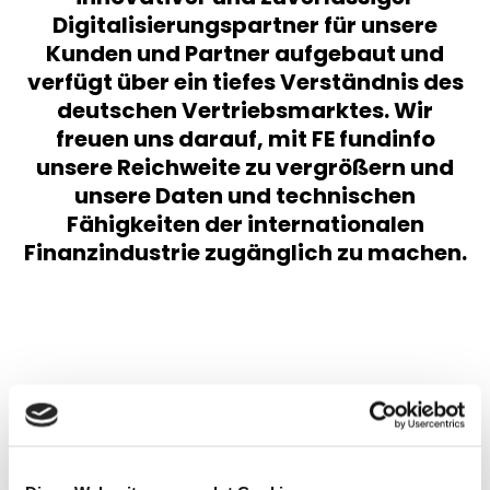
Digitalisierungspartner für unsere
Kunden und Partner aufgebaut und
verfügt über ein tiefes Verständnis des
deutschen Vertriebsmarktes. Wir
freuen uns darauf, mit FE fundinfo
unsere Reichweite zu vergrößern und
unsere Daten und technischen
Fähigkeiten der internationalen
Finanzindustrie zugänglich zu machen.
Unternehmensverkauf
Unternehmensverkauf