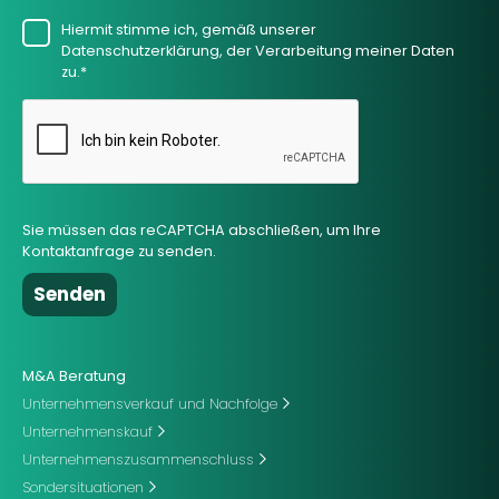
Hiermit stimme ich, gemäß unserer
Datenschutzerklärung, der Verarbeitung meiner Daten
zu.*
Sie müssen das reCAPTCHA abschließen, um Ihre
Kontaktanfrage zu senden.
M&A Beratung
Unternehmensverkauf und Nachfolge
Unternehmenskauf
Unternehmenszusammenschluss
Sondersituationen