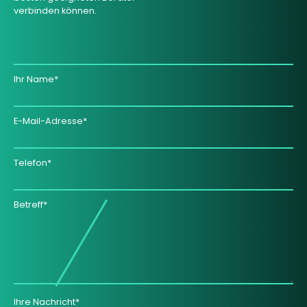
verbinden können.
Ihr Name*
E-Mail-Adresse*
Telefon*
Betreff*
Ihre Nachricht*