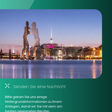
Senden Sie eine Nachricht
Bitte geben Sie uns einige
Hintergrundinformationen zu Ihrem
Anliegen, damit wir Sie mit dem am
besten geeigneten Berater