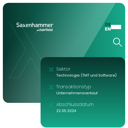
DE
EN
Sektor
Technologie (TMT und Software)
Transaktionstyp
Unternehmensverkauf
Abschlussdatum
22.05.2024