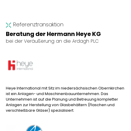
Referenztransaktion
Beratung der Hermann Heye KG
bei der Veräußerung an die Ardagh PLC
Heye International mit Sitz im niedersächsischen Obernkirchen
ist ein Anlagen- und Maschinenbauunternehmen. Das
Unternehmen ist auf die Planung und Betreuung kompletter
Anlagen zur Herstellung von Glasbehältern (Flaschen und
verschließbare Gläser) spezialisiert.