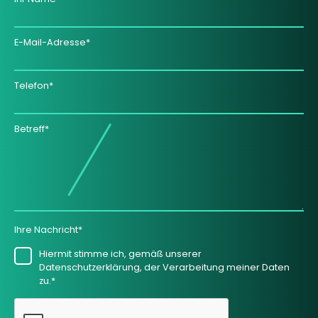
E-Mail-Adresse*
Telefon*
Betreff*
Ihre Nachricht*
Hiermit stimme ich, gemäß unserer
Datenschutzerklärung, der Verarbeitung meiner Daten
zu.*