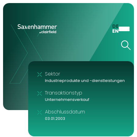
DE
EN
Sektor
Industrieprodukte und -dienstleistungen
Transaktionstyp
Unternehmensverkauf
Abschlussdatum
03.01.2003