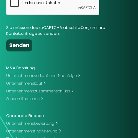
Sie müssen das reCAPTCHA abschließen, um Ihre
Kontaktanfrage zu senden.
M&A Beratung
Unternehmensverkauf und Nachfolge
Unternehmenskauf
Unternehmenszusammenschluss
Sondersituationen
Corporate Finance
Unternehmensbewertung
Unternehmensfinanzierung