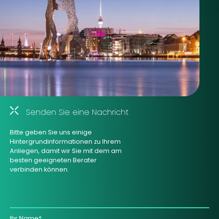
Senden Sie eine Nachricht
Bitte geben Sie uns einige
Hintergrundinformationen zu Ihrem
Anliegen, damit wir Sie mit dem am
besten geeigneten Berater
verbinden können.
Ihr Name*