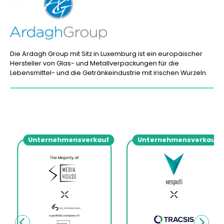
Die Ardagh Group mit Sitz in Luxemburg ist ein europäischer
Hersteller von Glas- und Metallverpackungen für die
Lebensmittel- und die Getränkeindustrie mit irischen Wurzeln.
Unternehmensverkauf
Unternehmensverkauf