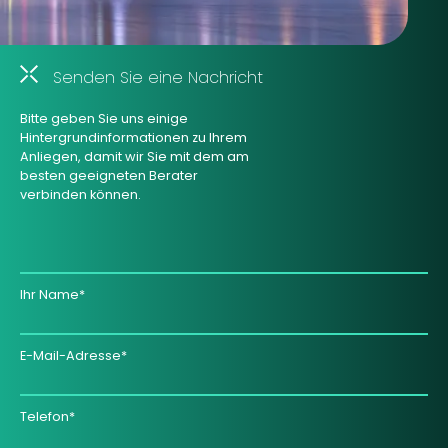
Senden Sie eine Nachricht
Bitte geben Sie uns einige
Hintergrundinformationen zu Ihrem
Anliegen, damit wir Sie mit dem am
besten geeigneten Berater
verbinden können.
Ihr Name*
E-Mail-Adresse*
Telefon*