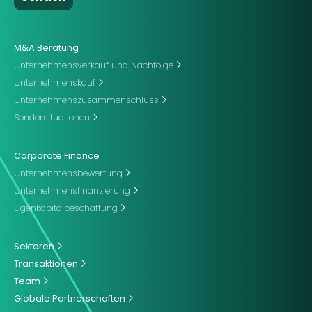
M&A Beratung
Unternehmensverkauf und Nachfolge
Unternehmenskauf
Unternehmenszusammenschluss
Sondersituationen
Corporate Finance
Unternehmensbewertung
Unternehmensfinanzierung
Eigenkapitalbeschaffung
Sektoren
Transaktionen
Team
Globale Partnerschaften