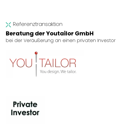
Referenztransaktion
Beratung der Youtailor GmbH
bei der Veräußerung an einen privaten Investor