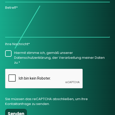
Betreff*
Ihre Nachricht*
Hiermit stimme ich, gemäß unserer
Datenschutzerklärung, der Verarbeitung meiner Daten
zu.*
Sie müssen das reCAPTCHA abschließen, um Ihre
Kontaktanfrage zu senden.