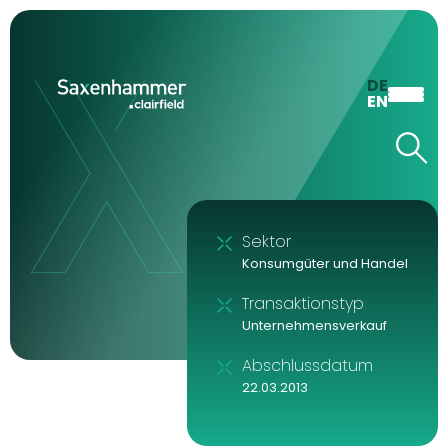
DE
EN
Sektor
Konsumgüter und Handel
Transaktionstyp
Unternehmensverkauf
Abschlussdatum
22.03.2013