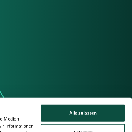
Alle zulassen
le Medien
ir Informationen