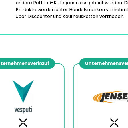
andere Petfood-Kategorien ausgebaut worden. D
Produkte werden unter Handelsmarken vornehml
über Discounter und Kaufhausketten vertrieben.
ernehmensverkauf
Unternehmensverk