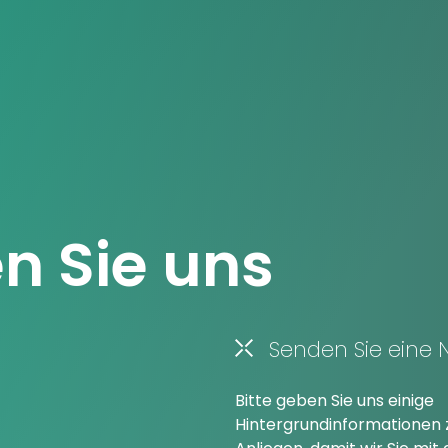
n Sie uns
Senden Sie eine 
Bitte geben Sie uns einige
Hintergrundinformationen 