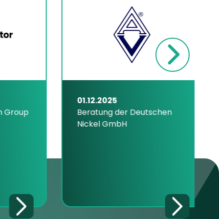
01.12.2025
Group
Beratung der Deutschen
Nickel GmbH