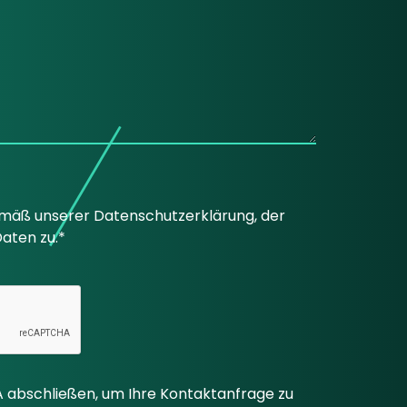
emäß unserer Datenschutzerklärung, der
aten zu.*
 abschließen, um Ihre Kontaktanfrage zu