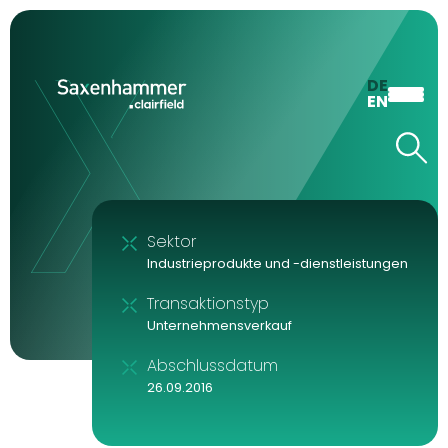
DE
EN
Sektor
Industrieprodukte und -dienstleistungen
Transaktionstyp
Unternehmensverkauf
Abschlussdatum
26.09.2016