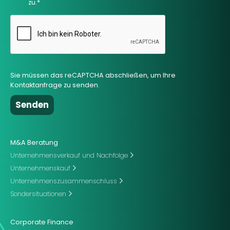
zu.*
Sie müssen das reCAPTCHA abschließen, um Ihre
Kontaktanfrage zu senden.
M&A Beratung
Unternehmensverkauf und Nachfolge
Unternehmenskauf
Unternehmenszusammenschluss
Sondersituationen
Corporate Finance