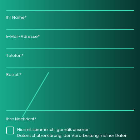
Ihr Name*
E-Mail-Adresse*
Telefon*
Betreff*
Ihre Nachricht*
Hiermit stimme ich, gemäß unserer
Datenschutzerklärung, der Verarbeitung meiner Daten