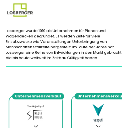
Losberger wurde 1919 als Unternehmen für Planen und
Wagendecken gegründet. Es werden Zelte für viele
Einsatzzwecke wie Veranstaltungen Unterbringung von
Mannschaften Stallzelte hergestellt. Im Laufe der Jahre hat
Losberger eine Reihe von Entwicklungen in den Markt gebracht
die bis heute weltweit im Zeltbau Gültigkeit haben.
Unternehmensverkauf
Unternehmensverkauf