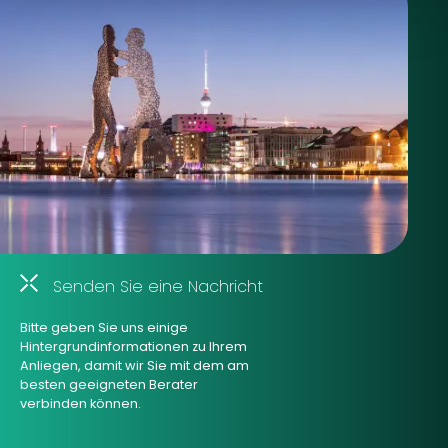
Senden Sie eine Nachricht
Bitte geben Sie uns einige
Hintergrundinformationen zu Ihrem
Anliegen, damit wir Sie mit dem am
besten geeigneten Berater
verbinden können.