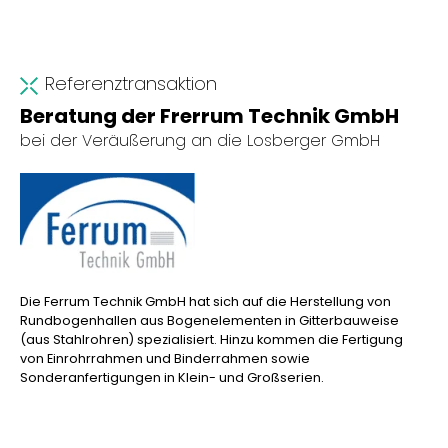
Referenztransaktion
Beratung der Frerrum Technik GmbH
bei der Veräußerung an die Losberger GmbH
Die Ferrum Technik GmbH hat sich auf die Herstellung von
Rundbogenhallen aus Bogenelementen in Gitterbauweise
(aus Stahlrohren) spezialisiert. Hinzu kommen die Fertigung
von Einrohrrahmen und Binderrahmen sowie
Sonderanfertigungen in Klein- und Großserien.