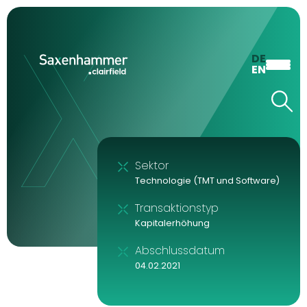
DE
EN
Sektor
Technologie (TMT und Software)
Transaktionstyp
Kapitalerhöhung
Abschlussdatum
04.02.2021