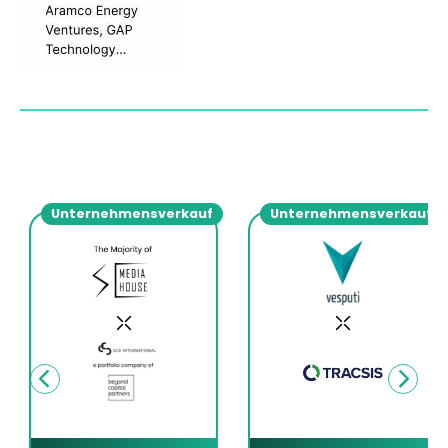
Unternehmensverkauf
Unternehmensverkauf