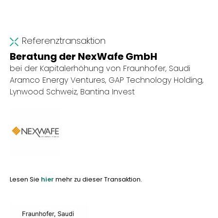
Referenztransaktion
Beratung der NexWafe GmbH
bei der Kapitalerhöhung von Fraunhofer, Saudi
Aramco Energy Ventures, GAP Technology Holding,
Lynwood Schweiz, Bantina Invest
Lesen Sie
hier
mehr zu dieser Transaktion.