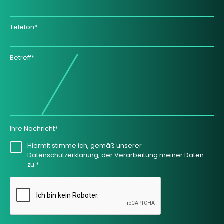
Telefon*
Betreff*
Ihre Nachricht*
Hiermit stimme ich, gemäß unserer
Datenschutzerklärung, der Verarbeitung meiner Daten
zu.*