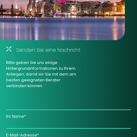
Senden Sie eine Nachricht
Bitte geben Sie uns einige
Hintergrundinformationen zu Ihrem
Anliegen, damit wir Sie mit dem am
besten geeigneten Berater
verbinden können.
Ihr Name*
E-Mail-Adresse*