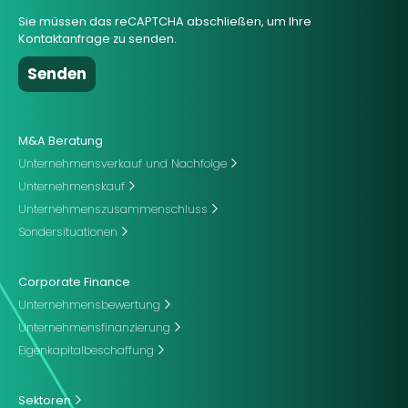
Sie müssen das reCAPTCHA abschließen, um Ihre
Kontaktanfrage zu senden.
M&A Beratung
Unternehmensverkauf und Nachfolge
Unternehmenskauf
Unternehmenszusammenschluss
Sondersituationen
Corporate Finance
Unternehmensbewertung
Unternehmensfinanzierung
Eigenkapitalbeschaffung
Sektoren