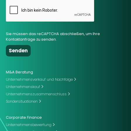
Sie müssen das reCAPTCHA abschließen, um Ihre
Kontaktanfrage zu senden.
M&A Beratung
Unternehmensverkauf und Nachfolge
Unternehmenskauf
Unternehmenszusammenschluss
Sondersituationen
Corporate Finance
Unternehmensbewertung