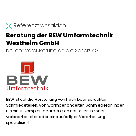
Referenztransaktion
Beratung der BEW Umformtechnik
Westheim GmbH
bei der Veräußerung an die Scholz AG
BEW ist auf die Herstellung von hoch beanspruchten
Schmiedeteilen, von wärmbehandelten Schmiederohlingen
bis hin zu komplett bearbeiteten Bauteilen in roher,
vorbearbeiteter oder einbaufertiger Verarbeitung
spezialisiert.