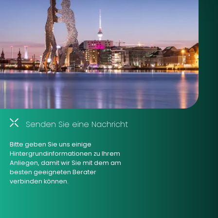
Senden Sie eine Nachricht
Bitte geben Sie uns einige
Hintergrundinformationen zu Ihrem
Anliegen, damit wir Sie mit dem am
besten geeigneten Berater
verbinden können.