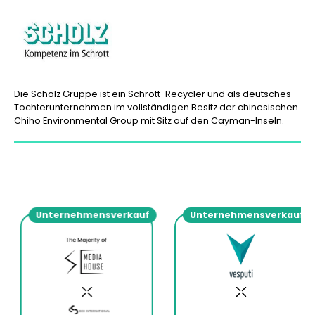
Die Scholz Gruppe ist ein Schrott-Recycler und als deutsches
Tochterunternehmen im vollständigen Besitz der chinesischen
Chiho Environmental Group mit Sitz auf den Cayman-Inseln.
Unternehmensverkauf
Unternehmensverkauf