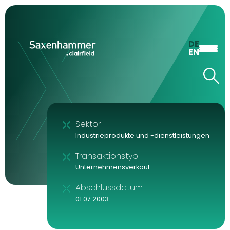
DE
EN
Sektor
Industrieprodukte und -dienstleistungen
Transaktionstyp
Unternehmensverkauf
Abschlussdatum
01.07.2003