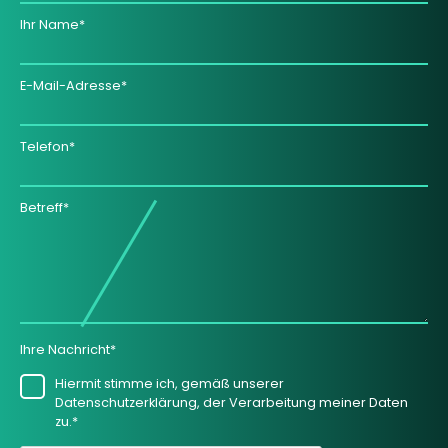
Ihr Name*
E-Mail-Adresse*
Telefon*
Betreff*
Ihre Nachricht*
Hiermit stimme ich, gemäß unserer
Datenschutzerklärung, der Verarbeitung meiner Daten
zu.*