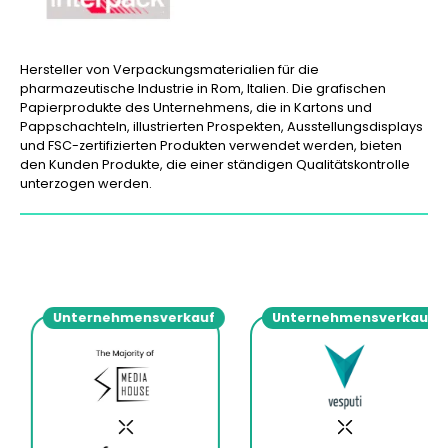
Hersteller von Verpackungsmaterialien für die
pharmazeutische Industrie in Rom, Italien. Die grafischen
Papierprodukte des Unternehmens, die in Kartons und
Pappschachteln, illustrierten Prospekten, Ausstellungsdisplays
und FSC-zertifizierten Produkten verwendet werden, bieten
den Kunden Produkte, die einer ständigen Qualitätskontrolle
unterzogen werden.
Unternehmensverkauf
Unternehmensverkauf