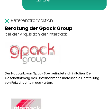
CDI Italien
Referenztransaktion
Beratung der Gpack Group
bei der Akquisition der Interpack
Der Hauptsitz von Gpack SpA befindet sich in Italien. Der
Geschäftszweig des Unternehmens umfasst die Herstellung
von Faltschachteln aus Karton.