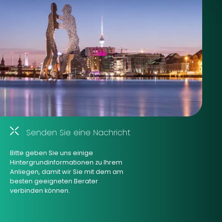
Senden Sie eine Nachricht
Bitte geben Sie uns einige
Hintergrundinformationen zu Ihrem
Anliegen, damit wir Sie mit dem am
besten geeigneten Berater
verbinden können.