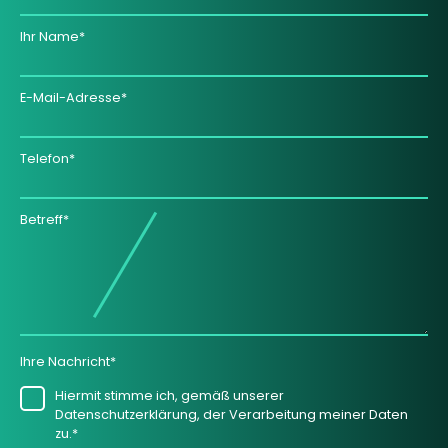
Ihr Name*
E-Mail-Adresse*
Telefon*
Betreff*
Ihre Nachricht*
Hiermit stimme ich, gemäß unserer
Datenschutzerklärung, der Verarbeitung meiner Daten
zu.*