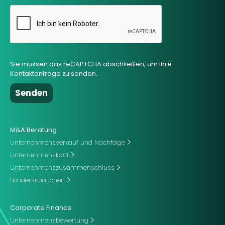
Sie müssen das reCAPTCHA abschließen, um Ihre
Kontaktanfrage zu senden.
M&A Beratung
Unternehmensverkauf und Nachfolge
Unternehmenskauf
Unternehmenszusammenschluss
Sondersituationen
Corporate Finance
Unternehmensbewertung