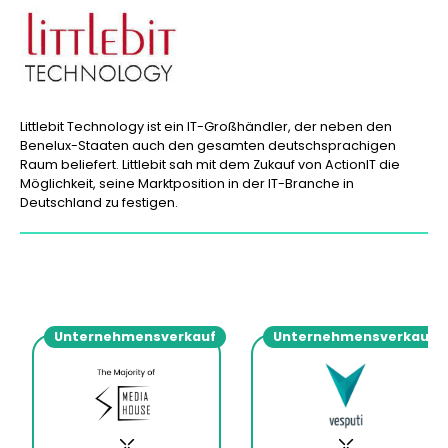
Littlebit Technology ist ein IT-Großhändler, der neben den
Benelux-Staaten auch den gesamten deutschsprachigen
Raum beliefert. Littlebit sah mit dem Zukauf von ActionIT die
Möglichkeit, seine Marktposition in der IT-Branche in
Deutschland zu festigen.
Unternehmensverkauf
Unternehmensverkauf