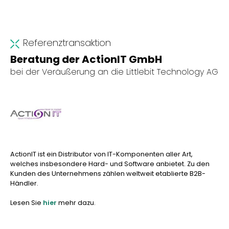
Referenztransaktion
Beratung der ActionIT GmbH
bei der Veräußerung an die Littlebit Technology AG
ActionIT ist ein Distributor von IT-Komponenten aller Art,
welches insbesondere Hard- und Software anbietet. Zu den
Kunden des Unternehmens zählen weltweit etablierte B2B-
Händler.
Lesen Sie
hier
mehr dazu.