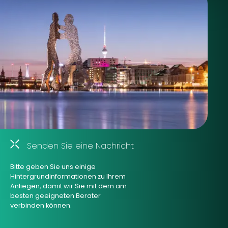
Senden Sie eine Nachricht
Bitte geben Sie uns einige
Hintergrundinformationen zu Ihrem
Anliegen, damit wir Sie mit dem am
besten geeigneten Berater
verbinden können.