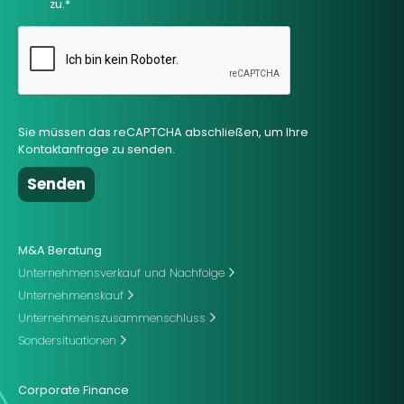
zu.*
Sie müssen das reCAPTCHA abschließen, um Ihre
Kontaktanfrage zu senden.
M&A Beratung
Unternehmensverkauf und Nachfolge
Unternehmenskauf
Unternehmenszusammenschluss
Sondersituationen
Corporate Finance