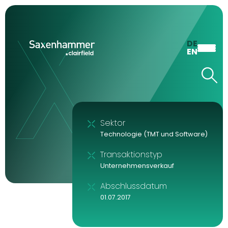
DE
EN
Sektor
Technologie (TMT und Software)
Transaktionstyp
Unternehmensverkauf
Abschlussdatum
01.07.2017