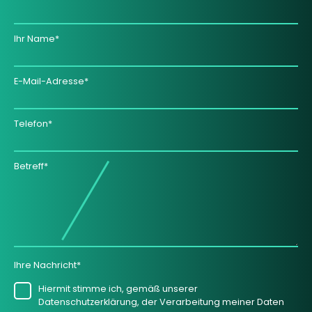
Ihr Name*
E-Mail-Adresse*
Telefon*
Betreff*
Ihre Nachricht*
Hiermit stimme ich, gemäß unserer
Datenschutzerklärung, der Verarbeitung meiner Daten