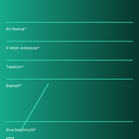
Ihr Name*
E-Mail-Adresse*
Telefon*
Betreff*
Ihre Nachricht*