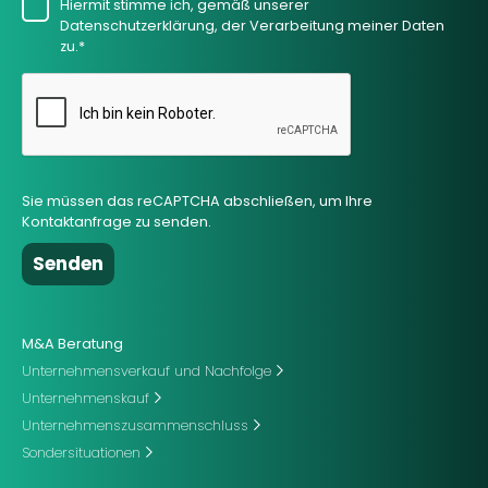
Hiermit stimme ich, gemäß unserer
Datenschutzerklärung, der Verarbeitung meiner Daten
zu.*
Sie müssen das reCAPTCHA abschließen, um Ihre
Kontaktanfrage zu senden.
M&A Beratung
Unternehmensverkauf und Nachfolge
Unternehmenskauf
Unternehmenszusammenschluss
Sondersituationen