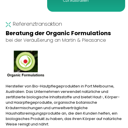
CDI Australien
Referenztransaktion
Beratung der Organic Formulations
bei der Veräußerung an Martin & Pleasance
Hersteller von Bio-Hautpflegeprodukten in Port Melbourne,
Australien. Das Unternehmen verwendet natürliche und
zertifizierte biologische Inhaltsstoffe und bietet Haut-, Körper-
und Haarpflegeprodukte, organische botanische
Kräutermischungen und umweltverträgliche
Haushaltsreinigungsprodukte an, die den Kunden helfen, ein
biologisches Produkt zu haben, das ihren Körper auf natürliche
Weise reinigt und nährt.