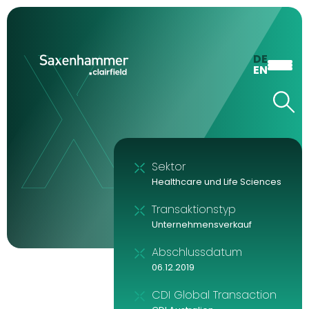
DE
EN
Sektor
Healthcare und Life Sciences
Transaktionstyp
Unternehmensverkauf
Abschlussdatum
06.12.2019
CDI Global Transaction