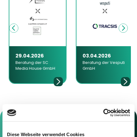
29.04.2026
03.04.2026
Beratung der SC
Beratung der Vesputi
Media House GmbH
GmbH
Diese Webseite verwendet Cookies