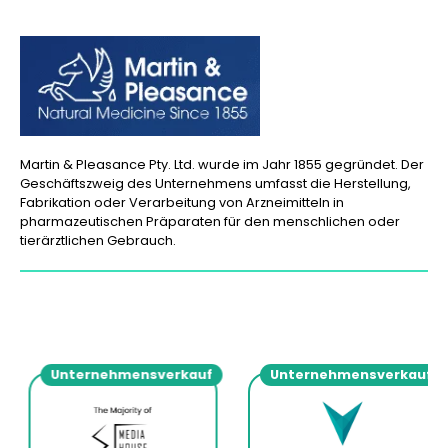
Martin & Pleasance Pty. Ltd. wurde im Jahr 1855 gegründet. Der
Geschäftszweig des Unternehmens umfasst die Herstellung,
Fabrikation oder Verarbeitung von Arzneimitteln in
pharmazeutischen Präparaten für den menschlichen oder
tierärztlichen Gebrauch.
Unternehmensverkauf
Unternehmensverkauf