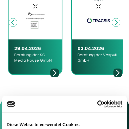
29.04.2026
03.04.2026
Beratung der SC
Beratung der Vesputi
Media House GmbH
GmbH
Diese Webseite verwendet Cookies