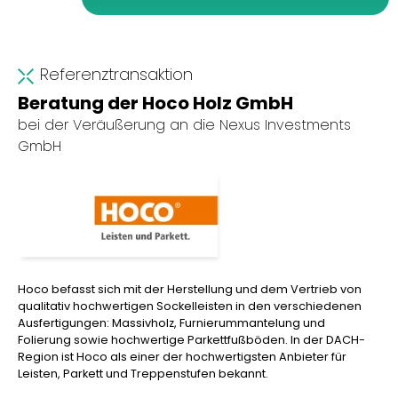
Referenztransaktion
Beratung der Hoco Holz GmbH
bei der Veräußerung an die Nexus Investments
GmbH
Hoco befasst sich mit der Herstellung und dem Vertrieb von
qualitativ hochwertigen Sockelleisten in den verschiedenen
Ausfertigungen: Massivholz, Furnierummantelung und
Folierung sowie hochwertige Parkettfußböden. In der DACH-
Region ist Hoco als einer der hochwertigsten Anbieter für
Leisten, Parkett und Treppenstufen bekannt.