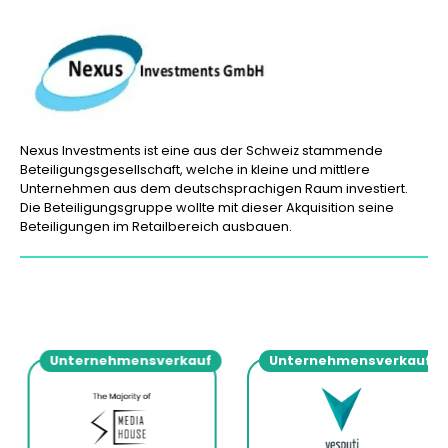
Nexus Investments ist eine aus der Schweiz stammende
Beteiligungsgesellschaft, welche in kleine und mittlere
Unternehmen aus dem deutschsprachigen Raum investiert.
Die Beteiligungsgruppe wollte mit dieser Akquisition seine
Beteiligungen im Retailbereich ausbauen.
Unternehmensverkauf
Unternehmensverkauf