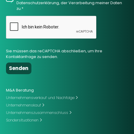
Datenschutzerklärung, der Verarbeitung meiner Daten
zu.*
Sie müssen das reCAPTCHA abschließen, um Ihre
Kontaktanfrage zu senden.
M&A Beratung
Unternehmensverkauf und Nachfolge
Unternehmenskauf
Unternehmenszusammenschluss
Sondersituationen