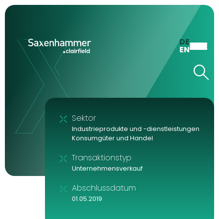
DE
EN
Sektor
Industrieprodukte und -dienstleistungen
Konsumgüter und Handel
Transaktionstyp
Unternehmensverkauf
Abschlussdatum
01.05.2019