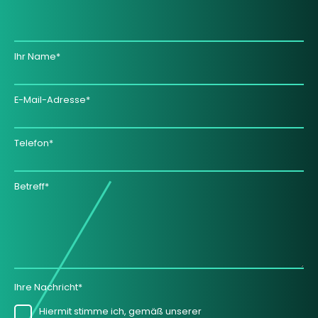
Ihr Name*
E-Mail-Adresse*
Telefon*
Betreff*
Ihre Nachricht*
Hiermit stimme ich, gemäß unserer