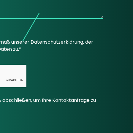
emäß unserer Datenschutzerklärung, der
aten zu.*
 abschließen, um Ihre Kontaktanfrage zu