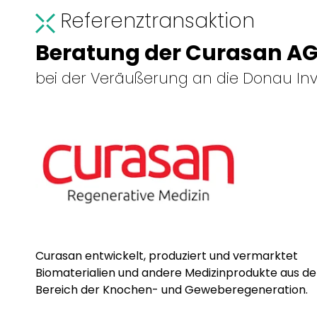
Referenztransaktion
Beratung der Curasan A
bei der Veräußerung an die Donau Inv
Curasan entwickelt, produziert und vermarktet
Biomaterialien und andere Medizinprodukte aus d
Bereich der Knochen- und Geweberegeneration.