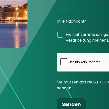
Ihre Nachricht*
Hiermit stimme ich, g
Verarbeitung meiner D
Sie müssen das reCAPTCHA
senden.