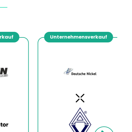
auf
Unternehmensverkauf