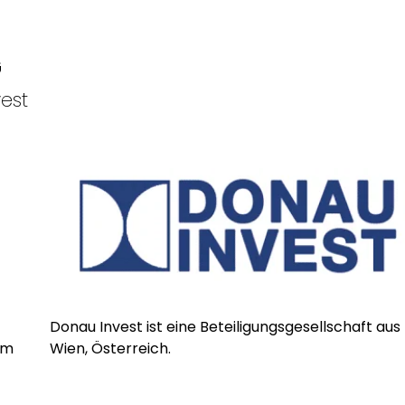
G
est
Donau Invest ist eine Beteiligungsgesellschaft aus
em
Wien, Österreich.