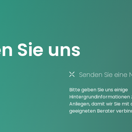
n Sie uns
Senden Sie eine 
Bitte geben Sie uns einige
Hintergrundinformationen 
Anliegen, damit wir Sie mi
geeigneten Berater verbin