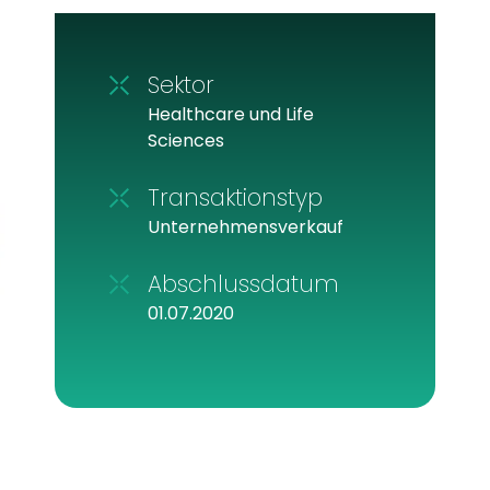
Sektor
Healthcare und Life
Sciences
Transaktionstyp
Unternehmensverkauf
Abschlussdatum
01.07.2020