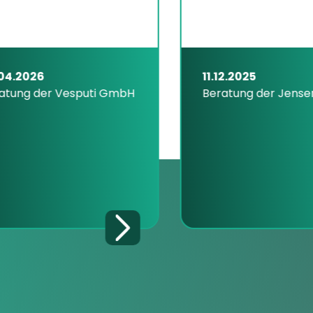
4.2026
11.12.2025
ung der Vesputi GmbH
Beratung der Jensen 