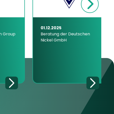
01.12.2025
Group
Beratung der Deutschen
Nickel GmbH