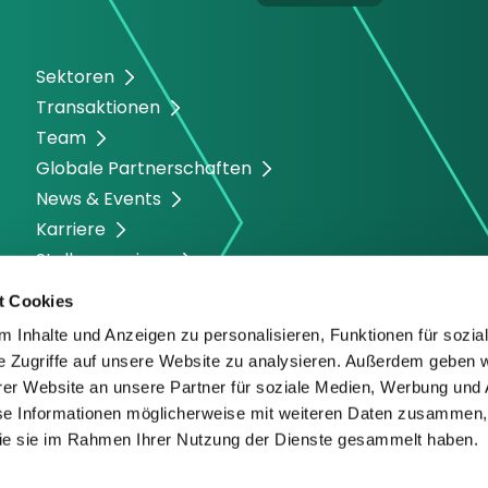
Sektoren
Transaktionen
Team
Globale Partnerschaften
News & Events
Karriere
Stellenanzeigen
t Cookies
 Inhalte und Anzeigen zu personalisieren, Funktionen für sozia
e Zugriffe auf unsere Website zu analysieren. Außerdem geben w
er Website an unsere Partner für soziale Medien, Werbung und 
se Informationen möglicherweise mit weiteren Daten zusammen, 
 die sie im Rahmen Ihrer Nutzung der Dienste gesammelt haben.