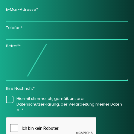
E-Mail-Adresse*
Telefon*
Betreff*
Ihre Nachricht*
Hiermit stimme ich, gemäß unserer
Datenschutzerklärung, der Verarbeitung meiner Daten
zu.*