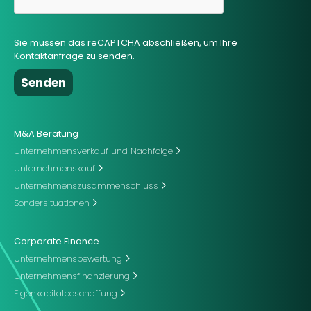
Sie müssen das reCAPTCHA abschließen, um Ihre
Kontaktanfrage zu senden.
M&A Beratung
Unternehmensverkauf und Nachfolge
Unternehmenskauf
Unternehmenszusammenschluss
Sondersituationen
Corporate Finance
Unternehmensbewertung
Unternehmensfinanzierung
Eigenkapitalbeschaffung