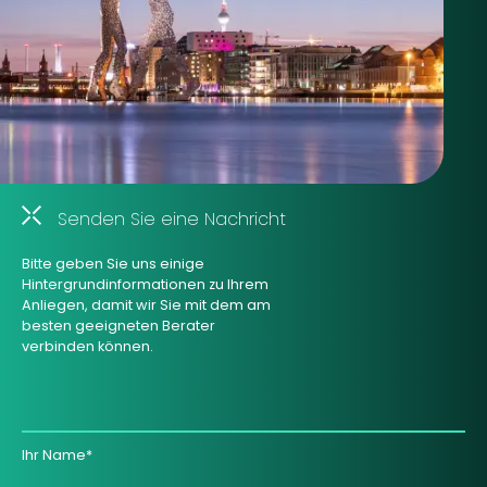
Senden Sie eine Nachricht
Bitte geben Sie uns einige
Hintergrundinformationen zu Ihrem
Anliegen, damit wir Sie mit dem am
besten geeigneten Berater
verbinden können.
Ihr Name*