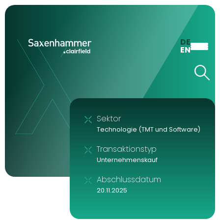
DE
EN
Sektor
Technologie (TMT und Software)
Transaktionstyp
Unternehmenskauf
Abschlussdatum
20.11.2025