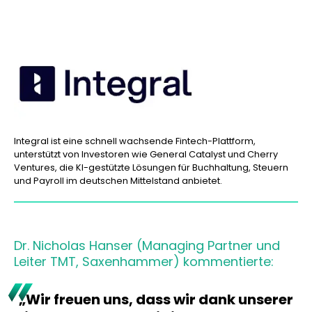
Integral ist eine schnell wachsende Fintech-Plattform,
unterstützt von Investoren wie General
Catalyst
und Cherry
Ventures, die KI-gestützte Lösungen für Buchhaltung, Steuern
und
Payroll
im deutschen Mittelstand anbietet.
Dr. Nicholas Hanser (Managing Partner und
Leiter TMT, Saxenhammer) kommentierte:
„Wir freuen uns, dass wir dank unserer