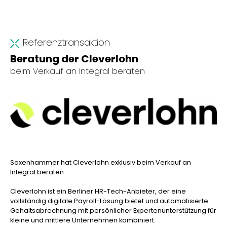
Referenztransaktion
Beratung der Cleverlohn
beim Verkauf an Integral beraten
Saxenhammer hat
Cleverlohn
exklusiv beim Verkauf an
Integral beraten.
Cleverlohn
ist ein Berliner HR-Tech-Anbieter, der eine
vollständig digitale
Payroll
-Lösung bietet und automatisierte
Gehaltsabrechnung mit persönlicher Expertenunterstützung für
kleine und mittlere Unternehmen kombiniert.