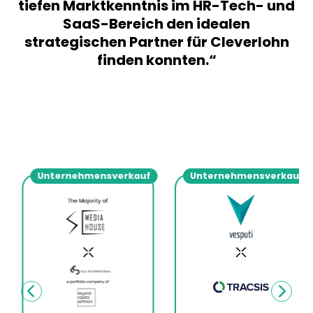
tiefen Marktkenntnis im HR-Tech- und
SaaS-Bereich den idealen
strategischen Partner für Cleverlohn
finden konnten.“
Unternehmensverkauf
Unternehmensverkauf