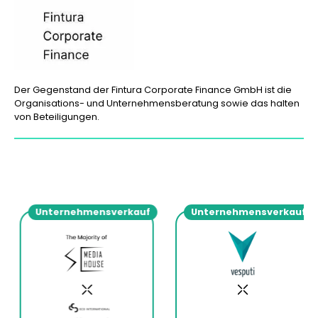
Der Gegenstand der Fintura Corporate Finance GmbH ist die
Organisations- und Unternehmensberatung sowie das halten
von Beteiligungen.
Unternehmensverkauf
Unternehmensverkauf