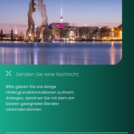
Senden Sie eine Nachricht
Bitte geben Sie uns einige
Hintergrundinformationen zu Ihrem
Anliegen, damit wir Sie mit dem am
besten geeigneten Berater
verbinden können.