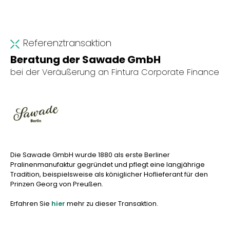
Referenztransaktion
Beratung der Sawade GmbH
bei der Veräußerung an Fintura Corporate Finance
Die Sawade GmbH wurde 1880 als erste Berliner
Pralinenmanufaktur gegründet und pflegt eine langjährige
Tradition, beispielsweise als königlicher Hoflieferant für den
Prinzen Georg von Preußen.
Erfahren Sie
hier
mehr zu dieser Transaktion.