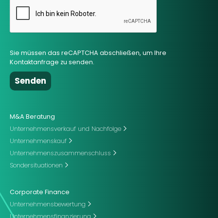
Sie müssen das reCAPTCHA abschließen, um Ihre
Kontaktanfrage zu senden.
M&A Beratung
Unternehmensverkauf und Nachfolge
Unternehmenskauf
Unternehmenszusammenschluss
Sondersituationen
Corporate Finance
Unternehmensbewertung
Unternehmensfinanzierung