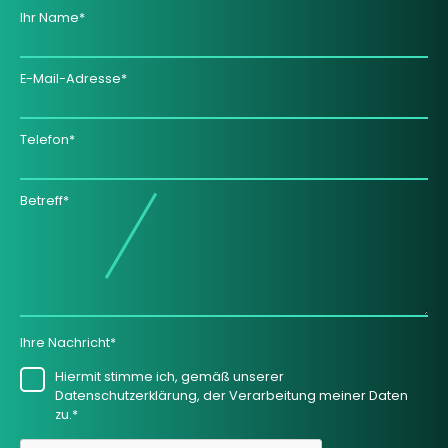
Ihr Name*
E-Mail-Adresse*
Telefon*
Betreff*
Ihre Nachricht*
Hiermit stimme ich, gemäß unserer
Datenschutzerklärung, der Verarbeitung meiner Daten
zu.*