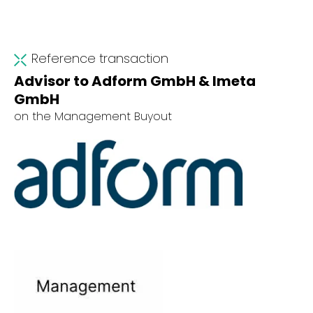
Reference transaction
Advisor to Adform GmbH & Imeta
GmbH
on the Management Buyout