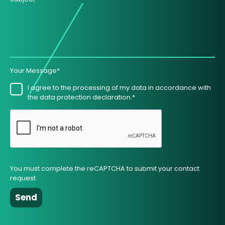
Your Message*
I agree to the processing of my data in accordance with
the data protection declaration.*
You must complete the reCAPTCHA to submit your contact
request.