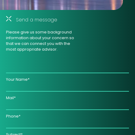
Send a message
Please give us some background
information about your concern so
that we can connect you with the
most appropriate advisor.
Your Name*
Mail*
Phone*
Subject*