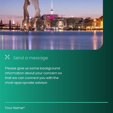
Send a message
Please give us some background
information about your concern so
that we can connect you with the
most appropriate advisor.
Your Name*