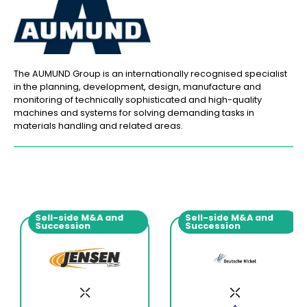
The AUMUND Group is an internationally recognised specialist
in the planning, development, design, manufacture and
monitoring of technically sophisticated and high-quality
machines and systems for solving demanding tasks in
materials handling and related areas.
Sell-side M&A and
Sell-side M&A and
Succession
Succession