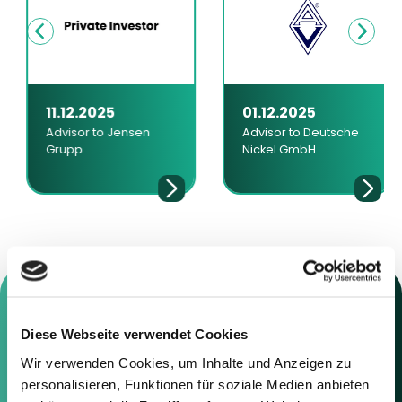
11.12.2025
01.12.2025
Advisor to Jensen
Advisor to Deutsche
Grupp
Nickel GmbH
Diese Webseite verwendet Cookies
Contact us
Wir verwenden Cookies, um Inhalte und Anzeigen zu
personalisieren, Funktionen für soziale Medien anbieten